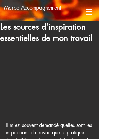
Marpa Accompagnement
Les sources d'inspiration
essentielles de mon travail
Il m'est souvent demandé quelles sont les 
inspirations du travail que je pratique 